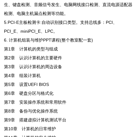
生、键盘检测、音频信号发生、电脑网线接口检测、直流电源适配器
检测、电脑主机漏点检测等功能。
5.PCI-E主板检测卡:自动识别接口类型。支持总线多：PCI、
PCI_E、miniPCI_E、LPC。
6. 计算机组装与维护PPT课程(整个教室配一套)
第1章 计算机的类型与组成
第2章 认识计算机的主要硬件
第3章 认识计算机的周边设备
第4章 组装计算机
第5章 设置UEFI BIOS
第6章 硬盘分区与格式化
第7章 安装操作系统和常用软件
第8章 备份与优化操作系统
第9章 搭建虚拟计算机测试平台
第10章 计算机的日常维护