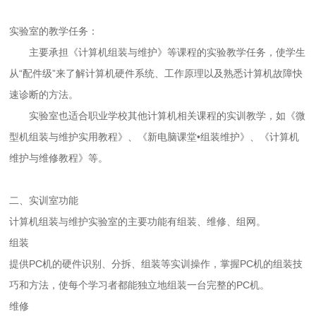
实验室的教学任务：
主要承担《计算机组装与维护》等课程的实验教学任务，使学生
从“配件级”来了解计算机硬件系统、工作原理以及熟悉计算机故障快
速诊断的方法。
实验室也适合职业学校其他计算机相关课程的实训教学，如《微
型机组装与维护实用教程》、《新电脑课堂•组装维护》、《计算机
维护与维修教程》等。
二、实训室功能
计算机组装与维护实验室的主要功能有组装、维修、组网。
组装
提供PC机的硬件识别、分拆、组装等实训操作，掌握PC机的组装技
巧和方法，使每个学习者都能独立地组装一台完整的PC机。
维修