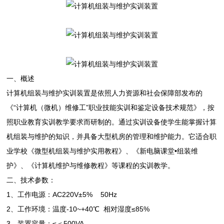
一、概述
计算机组装与维护实训装置是依照人力资源和社会保障部发布的
《“计算机（微机）维修工”职业技能实训和鉴定设备技术规范》，按
照职业教育实训教学要求而研制的。通过实训设备使学生能掌握计算
机组装与维护的知识，并具备大型机房的管理和维护能力。它适合职
业学校《微型机组装与维护实用教程》、《新电脑课堂•组装维
护》、《计算机维护与维修教程》等课程的实训教学。
二、技术参数：
1、工作电源：AC220V±5% 50Hz
2、工作环境：温度-10~+40℃ 相对湿度≤85%
3、装置容量：≤＜500VA