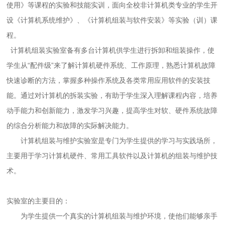
使用》等课程的实验和技能实训，面向全校非计算机类专业的学生开
设《计算机系统维护》、《计算机组装与软件安装》等实验（训）课
程。
计算机组装实验室备有多台计算机供学生进行拆卸和组装操作，使
学生从“配件级”来了解计算机硬件系统、工作原理，熟悉计算机故障
快速诊断的方法，掌握多种操作系统及各类常用应用软件的安装技
能。通过对计算机的拆装实验，有助于学生深入理解课程内容，培养
动手能力和创新能力，激发学习兴趣，提高学生对软、硬件系统故障
的综合分析能力和故障的实际解决能力。
计算机组装与维护实验室是专门为学生提供的学习与实践场所，
主要用于学习计算机硬件、常用工具软件以及计算机的组装与维护技
术。
实验室的主要目的：
为学生提供一个真实的计算机组装与维护环境，使他们能够亲手