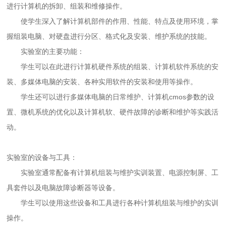
进行计算机的拆卸、组装和维修操作。
使学生深入了解计算机部件的作用、性能、特点及使用环境，掌
握组装电脑、对硬盘进行分区、格式化及安装、维护系统的技能。
实验室的主要功能：
学生可以在此进行计算机硬件系统的组装、计算机软件系统的安
装、多媒体电脑的安装、各种实用软件的安装和使用等操作。
学生还可以进行多媒体电脑的日常维护、计算机cmos参数的设
置、微机系统的优化以及计算机软、硬件故障的诊断和维护等实践活
动。
实验室的设备与工具：
实验室通常配备有
计算机组装与维护实训装置
、电源控制屏、工
具套件以及电脑故障诊断器等设备。
学生可以使用这些设备和工具进行各种计算机组装与维护的实训
操作。