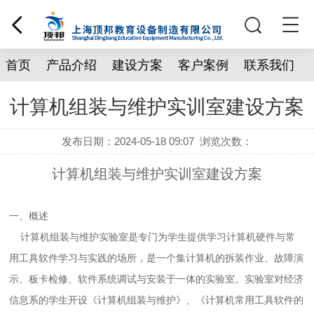
首页
产品介绍
建设方案
客户案例
联系我们
计算机组装与维护实训室建设方案
发布日期：2024-05-18 09:07
浏览次数：
计算机组装与维护实训室建设方案
一、概述
计算机组装与维护实验室是专门为学生提供学习计算机硬件与常
用工具软件学习与实践的场所，是一个集计算机的拆装作业、故障演
示、板卡检修、软件系统调试与安装于一体的实验室。实验室对经济
信息系的学生开设《计算机组装与维护》、《计算机常用工具软件的