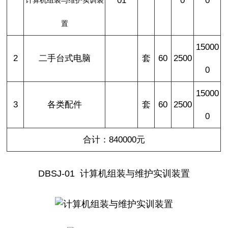
01
0
0
计算机组装与维护实训装
置
15000
2
二手台式电脑
套
60
2500
0
15000
3
各类配件
套
60
2500
0
合计：840000元
DBSJ-01
计算机组装与维护实训装置