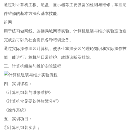
通过对计算机主板、硬盘、显示器等主要设备的检测与维修，掌握硬
件维修的基本方法和基本技能。
组网
用于练习做网线、连接局域网等实验。计算机组装与维护实验室改造
完成后可以为社会提供各种培训业务。
通过实际操作组装计算机，使学生掌握安装的理论知识和实际操作技
能，能进行计算机的日常维护、故障诊断及排除。
三、计算机组装与维护实验流程
四、实训课程：
《计算机组装与维修维护》
《计算机常见硬软件故障分析》
《操作系统》
五、实训项目：
①计算机组装实训；