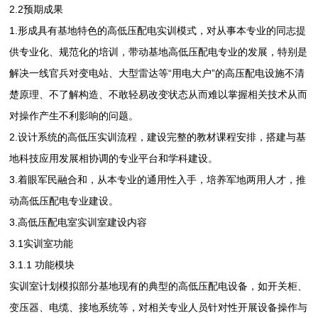
2.2预期成果
1.形成具有基地特色的高低压配电实训模式，对从事本专业的同志提
供专业化、规范化的培训，带动基地高低压配电专业的发展，特别是
解决一线官兵对变电站、大型雷达等“用电大户”的高压配电设施不清
楚原理、不了解构造、不敢轻易改变状态从而难以掌握相关技术从而
对操作产生不利影响的问题。
2.设计系统的高低压实训流程，建设完整的教材课程安排，搭建与基
地科技应用发展相协调的专业平台和学科建设。
3.着眼军民融合和，从本专业的通用性入手，培养军地两用人才，推
动高低压配电专业建设。
3.高低压配电室实训室建设内容
3.1实训室功能
3.1.1 功能模块
实训室计划模拟部分基地现有的典型的高低压配电设备，如开关柜、
变压器、电缆、接地系统等，对相关专业人员针对性开展设备操作与