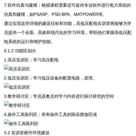
7.软件仿真与建模：根据课程需要还可提供专业软件进行电力系统的
仿真和建模，如PSASP、PSD-BPA、MATPOWER等。
通过实现这些详细的建设目标和功能，高低压配电实训室将能够为学
员提供一个全面、高效和现代化的学习环境，帮助他们掌握高低压配
电系统的运行和维护技能。
3.1.2 功能区划分
1.高压实训区：学习高压配电
2.低压实训区：学习低压设备的配置电路，原理。
3.教学研讨区：学员及教员对学习内容进行探讨研究的空间
4.操作工具陈列区：所有操作工具的陈设摆放区域
3.2 实训室硬件环境建设