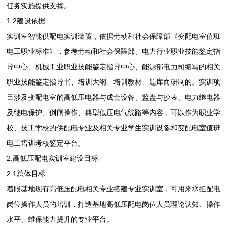
任务实施提供支撑。
1.2建设依据
实训室智能供配电实训装置，依据劳动和社会保障部《变配电室值班
电工职业标准》，参考劳动和社会保障部、电力行业职业技能鉴定指
导中心、机械工业职业技能鉴定指导中心、能源部电力司编写的相关
职业技能鉴定指导书、培训大纲、培训教材、题库而研制的。实训项
目涉及变配电室的高低压电器与成套设备、监盘与抄表、电力继电器
及继电保护、倒闸操作、典型低压电气线路等内容，可以作为职业学
校、技工学校的供配电专业及相关专业学生实训设备和变配电室值班
电工培训考核鉴定平台。
2.高低压配电实训室建设目标
2.1总体目标
着眼基地现有高低压配电相关专业搭建专业实训室，可用来承担配电
岗位操作人员的培训，打造基地高低压配电岗位人员理论认知、操作
水平、维保能力提升的专业平台。