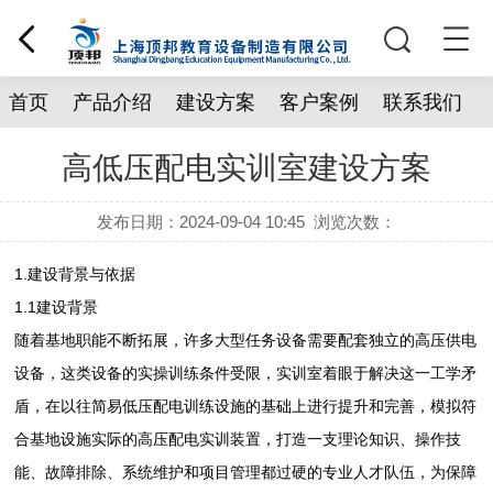
首页
产品介绍
建设方案
客户案例
联系我们
高低压配电实训室建设方案
发布日期：2024-09-04 10:45
浏览次数：
1.建设背景与依据
1.1建设背景
随着基地职能不断拓展，许多大型任务设备需要配套独立的高压供电
设备，这类设备的实操训练条件受限，实训室着眼于解决这一工学矛
盾，在以往简易低压配电训练设施的基础上进行提升和完善，模拟符
合基地设施实际的高压配电实训装置，打造一支理论知识、操作技
能、故障排除、系统维护和项目管理都过硬的专业人才队伍，为保障