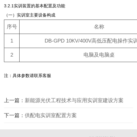
3.2.1实训装置的基本配置及功能
（一）实训室主要设备构成
序号
名称
1
DB-GPD 10KV/400V
高
低压配电操作实
2
电脑及电脑桌
注：具体参数请联系客服
上一篇：
新能源光伏工程技术与应用实训室建设方案
下一篇：
供配电实训室配置方案