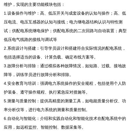
维护，实现的主要功能模块包括：
1.设备操作与维护：高、低压开关与成套设备的认知与操作；高、低
压电流、电压互感器的认知与接线；电力继电器结构认识与特性测
试；供配电系统继电保护；供配电系统的二次回路与自动装置；典型
低压电气线路的接线与调试等
2.系统设计与搭建：引导学员设计和搭建符合实际情况的配电系统，
包括选择适当的设备、计算负载、确定布线方案等。
3.故障分析与排除：通过模拟各种故障情况，如短路、过载、接地故
障等，训练学员进行故障分析和排除。
4.安全教育与培训：强调电力系统操作的安全规程，包括使用个人防
护装备、遵守操作规程、执行紧急应对措施等。
5.测量与质量控制：提供高精度的测量工具，如电能质量分析仪、功
率分析仪等，进行电力系统的测量和质量控制。
6.自动化与智能化：介绍和实践自动化和智能化技术在配电系统中的
应用，如远程监控、智能控制、数据采集等。