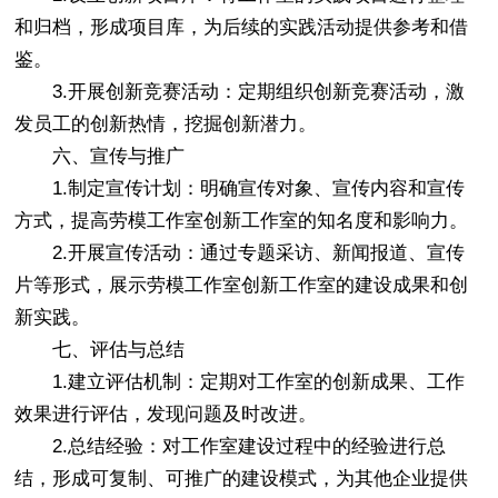
和归档，形成项目库，为后续的实践活动提供参考和借
鉴。
3.开展创新竞赛活动：定期组织创新竞赛活动，激
发员工的创新热情，挖掘创新潜力。
六、宣传与推广
1.制定宣传计划：明确宣传对象、宣传内容和宣传
方式，提高劳模工作室创新工作室的知名度和影响力。
2.开展宣传活动：通过专题采访、新闻报道、宣传
片等形式，展示劳模工作室创新工作室的建设成果和创
新实践。
七、评估与总结
1.建立评估机制：定期对工作室的创新成果、工作
效果进行评估，发现问题及时改进。
2.总结经验：对工作室建设过程中的经验进行总
结，形成可复制、可推广的建设模式，为其他企业提供