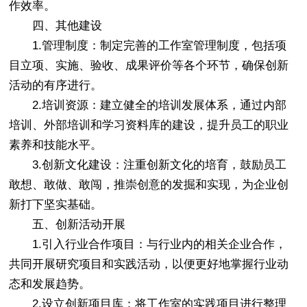
作效率。
四、其他建设
1.管理制度：制定完善的工作室管理制度，包括项
目立项、实施、验收、成果评价等各个环节，确保创新
活动的有序进行。
2.培训资源：建立健全的培训发展体系，通过内部
培训、外部培训和学习资料库的建设，提升员工的职业
素养和技能水平。
3.创新文化建设：注重创新文化的培育，鼓励员工
敢想、敢做、敢闯，推崇创意的发掘和实现，为企业创
新打下坚实基础。
五、创新活动开展
1.引入行业合作项目：与行业内的相关企业合作，
共同开展研究项目和实践活动，以便更好地掌握行业动
态和发展趋势。
2.设立创新项目库：将工作室的实践项目进行整理