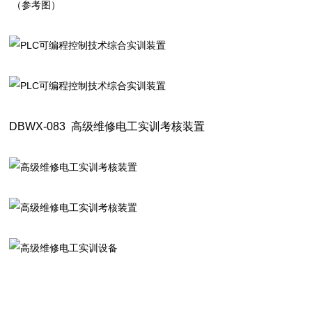
（参考图）
DBWX-083
高级维修电工实训考核装置