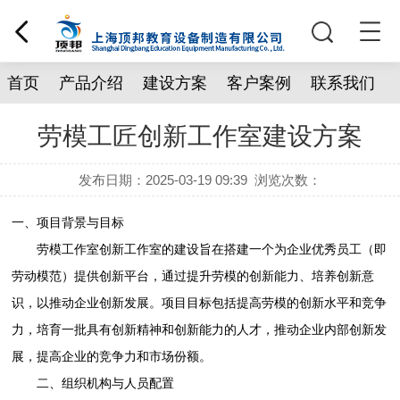
首页
产品介绍
建设方案
客户案例
联系我们
劳模工匠创新工作室建设方案
发布日期：2025-03-19 09:39
浏览次数：
一、项目背景与目标
劳模工作室创新工作室的建设旨在搭建一个为企业优秀员工（即
劳动模范）提供创新平台，通过提升劳模的创新能力、培养创新意
识，以推动企业创新发展。项目目标包括提高劳模的创新水平和竞争
力，培育一批具有创新精神和创新能力的人才，推动企业内部创新发
展，提高企业的竞争力和市场份额。
二、组织机构与人员配置