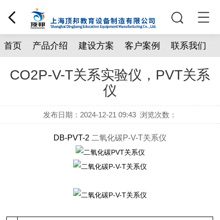
首页
产品介绍
建设方案
客户案例
联系我们
CO2P-V-T关系实验仪，PVT关系
仪
发布日期：2024-12-21 09:43
浏览次数：
DB-PVT-2
二氧化碳P-V-T关系仪