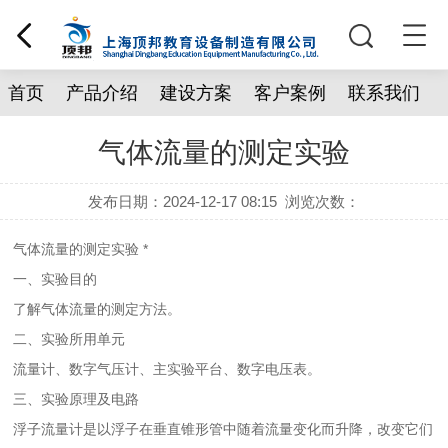
首页
产品介绍
建设方案
客户案例
联系我们
气体流量的测定实验
发布日期：2024-12-17 08:15
浏览次数：
气体流量的测定实验 *
一、实验目的
了解气体流量的测定方法。
二、实验所用单元
流量计、数字气压计、主实验平台、数字电压表。
三、实验原理及电路
浮子流量计是以浮子在垂直锥形管中随着流量变化而升降，改变它们