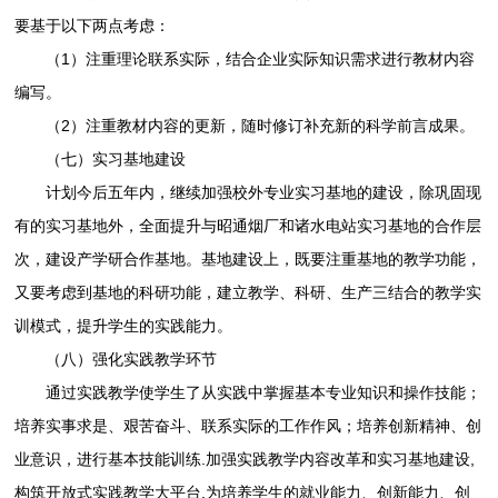
要基于以下两点考虑：
（1）注重理论联系实际，结合企业实际知识需求进行教材内容
编写。
（2）注重教材内容的更新，随时修订补充新的科学前言成果。
（七）实习基地建设
计划今后五年内，继续加强校外专业实习基地的建设，除巩固现
有的实习基地外，全面提升与昭通烟厂和诸水电站实习基地的合作层
次，建设产学研合作基地。基地建设上，既要注重基地的教学功能，
又要考虑到基地的科研功能，建立教学、科研、生产三结合的教学实
训模式，提升学生的实践能力。
（八）强化实践教学环节
通过实践教学使学生了从实践中掌握基本专业知识和操作技能；
培养实事求是、艰苦奋斗、联系实际的工作作风；培养创新精神、创
业意识，进行基本技能训练.加强实践教学内容改革和实习基地建设,
构筑开放式实践教学大平台,为培养学生的就业能力、创新能力、创