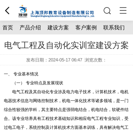
首页
产品介绍
建设方案
客户案例
联系我们
电气工程及自动化实训室建设方案
发布日期：2024-05-17 06:47
浏览次数：
一、 专业基本情况
（一） 专业特点及发展现状
电气工程及其自动化专业涉及电力电子技术，计算机技术，电机
电器技术信息与网络控制技术，机电一体化技术等诸多领域，是一门
综合性较强的学科，其主要特点是强弱电结合，机电结合，软硬件结
合。该专业培养具有工程技术基础知识和相应电气工程专业知识，受
过电工电子，系统控制及计算机技术方面基本训练，具有解决电气工