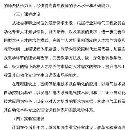
的师资队伍力量，尽快提高青年教师的学术水平和科研能力。
（三）课程建设
从社会和职业岗位的最新需求出发，根据行业对电气工程及其自
动化专业人才知识储备、能力培养、以及素质的要求，进一步完善应
用型本科人才的培养模式、完善与人才培养相适应的人才培养方案和
教学大纲，加强课程体系建设，教学内容紧跟时代发展需要，加强实
践教学环节的建设与改革，完善教学方法及手段，深化教育教学改
革，极大的缩小高校人才培养与市场对人才需求的差距，提升电气工
程及其自动化专业学生自适应市场的能力。
在课程建设上，围绕供配电技术及自动化的应用，以电气技术及
自动控制为基础，以发电厂电力系统电气技术应用和工厂企业自动化
技术应用为特色，以企业对人才培养的要求为依据，构建电气工程及
其自动化本科专业的理论课程体系和实践教学体系。
（四）实验室建设
计划在今后几年内，继续加强专业实验室建设，改革实验室管理