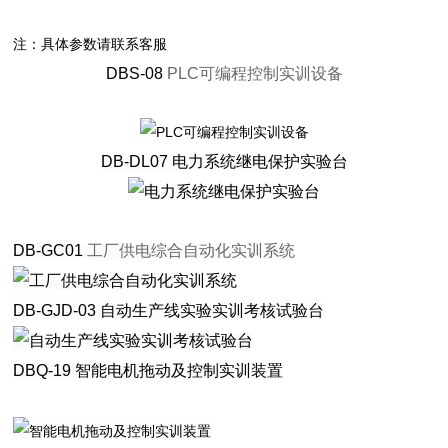
注：具体参数请联系客服
DBS-08
PLC可编程控制实训设备
DB-DL07
电力系统继电保护实验台
DB-GC01
工厂供电综合自动化实训系统
DB-GJD-03
自动生产线实验实训考核试验台
DBQ-19
智能电机拖动及控制实训装置