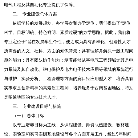
电气工程及其自动化专业提供了保障。
二、 专业建设总体方案
依据学校的发展规划、办学层次和办学定位，我们提出了“定位
科学、目标明确、特色鲜明、素质过硬”的办学思路。据此，我们将
专业定位于“旨在发展学生个性，使之成为具有多样化、创造性人才
所需要的人文、社科、方面的知识背景；具有理解并解决一般工程问
题的能力；具有团队协作能力；培养能够从事电气工程领域尤其是电
力系统及其自动化、继电保护及电力电子技术应用等领域的系统运行
与维护、实验分析、工程管理等方面的宽口径应用型人才；培养具有
实事求是创新精神的高素质工程师，培养服务于西南贫困地区，特别
是昭通地区的专业技术人才。
三、 专业建设目标与措施
（一） 总体目标
以专业培养目标为主线，从课程建设、师资队伍建设、教材建
设、实验室和实习实训基地建设等各个方面开展工作，经过5年时间