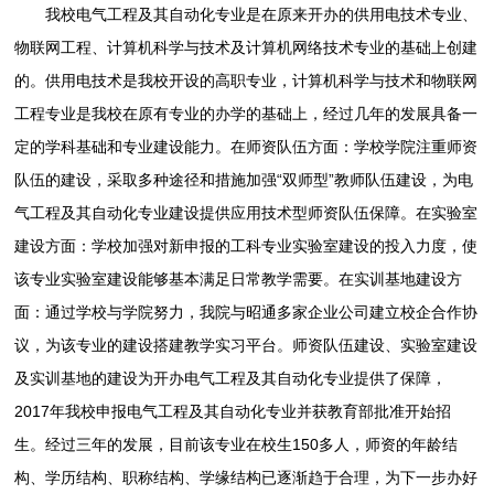
我校电气工程及其自动化专业是在原来开办的供用电技术专业、
物联网工程、计算机科学与技术及计算机网络技术专业的基础上创建
的。供用电技术是我校开设的高职专业，计算机科学与技术和物联网
工程专业是我校在原有专业的办学的基础上，经过几年的发展具备一
定的学科基础和专业建设能力。在师资队伍方面：学校学院注重师资
队伍的建设，采取多种途径和措施加强“双师型”教师队伍建设，为电
气工程及其自动化专业建设提供应用技术型师资队伍保障。在实验室
建设方面：学校加强对新申报的工科专业实验室建设的投入力度，使
该专业实验室建设能够基本满足日常教学需要。在实训基地建设方
面：通过学校与学院努力，我院与昭通多家企业公司建立校企合作协
议，为该专业的建设搭建教学实习平台。师资队伍建设、实验室建设
及实训基地的建设为开办电气工程及其自动化专业提供了保障，
2017年我校申报电气工程及其自动化专业并获教育部批准开始招
生。经过三年的发展，目前该专业在校生150多人，师资的年龄结
构、学历结构、职称结构、学缘结构已逐渐趋于合理，为下一步办好