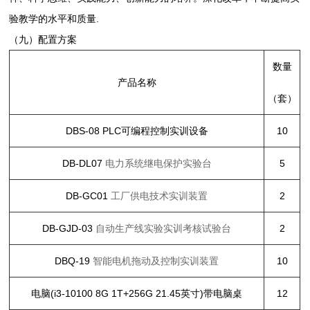
验教学的水平和质量.
（九）配置方案
数量
产品名称
（套）
DBS-08 PLC
可编程控制实训设备
10
DB-DL07
电力系统继电保护实验台
5
DB-GC01
工厂供电技术实训装置
2
DB-GJD-03
自动生产线实验实训考核试验台
2
DBQ-19
智能电机拖动及控制实训装置
10
电脑(i3-10100 8G 1T+256G 21.45英寸)带电脑桌
12