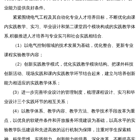
业能力提供良好条件。
紧紧围绕电气工程及其自动化专业人才培养目标，不断优化由课
内实践教学、实习、毕业设计和第二课堂四个模块构成的实践教学体
系,积极推进人才培养与专业实习和社会实践相结合.
（1）以电气控制领域的技术发展为基础，优化整合、更新专业
课程实验教学内容；
（2）创新实践教学模式，优化实践教学模块结构。把课外科技
创新活动、现场实践和课内实践教学环节结合起来，建立与培养创新
能力相适应的实践教学体系；
(3）进一步完善毕业设计的管理制度，梳理课程设计、实习和毕
业设计三个实践环节的相互关系；
(4）以教学体系、教学内容、教学方法、教学技术手段改革为重
点，以优良的软硬件条件和开放服务环境建设为基础，以高水平的实
验教学队伍建设和先进高效的运行机制为保障，注重对学生探索精
神、科学思维、实践能力、创新能力的培养。深化改革，不断提高实