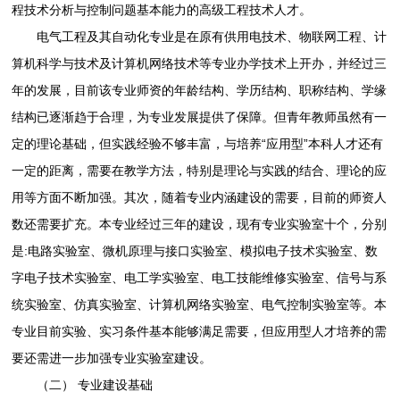
程技术分析与控制问题基本能力的高级工程技术人才。
电气工程及其自动化专业是在原有供用电技术、物联网工程、计
算机科学与技术及计算机网络技术等专业办学技术上开办，并经过三
年的发展，目前该专业师资的年龄结构、学历结构、职称结构、学缘
结构已逐渐趋于合理，为专业发展提供了保障。但青年教师虽然有一
定的理论基础，但实践经验不够丰富，与培养“应用型”本科人才还有
一定的距离，需要在教学方法，特别是理论与实践的结合、理论的应
用等方面不断加强。其次，随着专业内涵建设的需要，目前的师资人
数还需要扩充。本专业经过三年的建设，现有专业实验室十个，分别
是:电路实验室、微机原理与接口实验室、模拟电子技术实验室、数
字电子技术实验室、电工学实验室、电工技能维修实验室、信号与系
统实验室、仿真实验室、计算机网络实验室、电气控制实验室等。本
专业目前实验、实习条件基本能够满足需要，但应用型人才培养的需
要还需进一步加强专业实验室建设。
（二） 专业建设基础